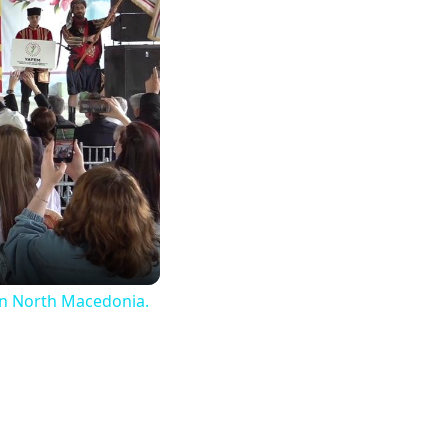
 in North Macedonia.