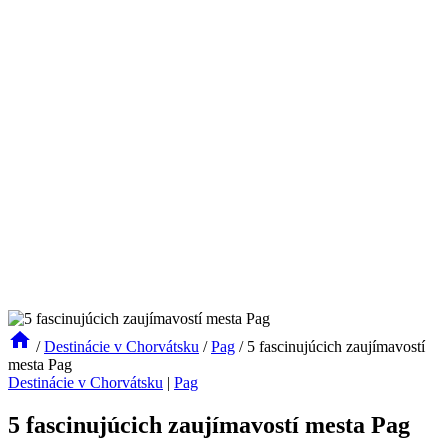
/
Destinácie v Chorvátsku
/
Pag
/
5 fascinujúcich zaujímavostí
mesta Pag
Destinácie v Chorvátsku
|
Pag
5 fascinujúcich zaujímavostí mesta Pag