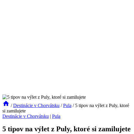
/
Destinácie v Chorvátsku
/
Pula
/
5 tipov na výlet z Puly, ktoré
si zamilujete
Destinácie v Chorvátsku
|
Pula
5 tipov na výlet z Puly, ktoré si zamilujete