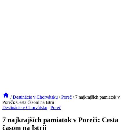
/
Destinácie v Chorvátsku
/
Poreč
/
7 najkrajších pamiatok v
Poreči: Cesta časom na Istrii
Destinácie v Chorvátsku
|
Poreč
7 najkrajších pamiatok v Poreči: Cesta
časom na Istrii