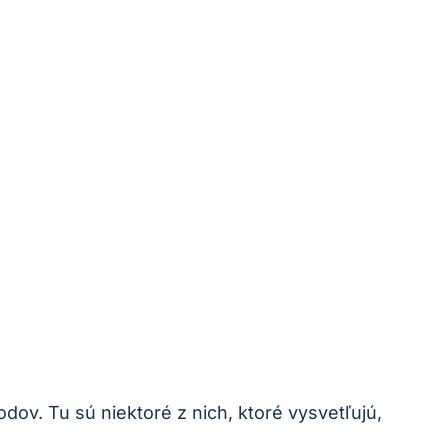
ov. Tu sú niektoré z nich, ktoré vysvetľujú,