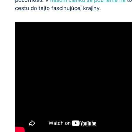
cestu do tejto fascinujúcej krajiny.