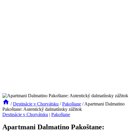
/
Destinácie v Chorvátsku
/
Pakoštane
/
Apartmani Dalmatino
Pakoštane: Autentický dalmatínsky zážitok
Destinácie v Chorvátsku
|
Pakoštane
Apartmani Dalmatino Pakoštane: