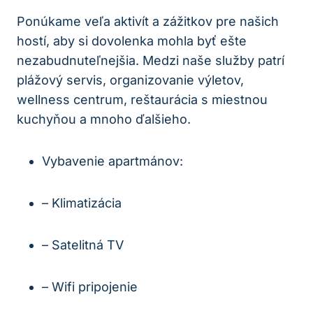
Ponúkame veľa aktivít a zážitkov pre našich
hostí, aby si dovolenka mohla byť ešte
nezabudnuteľnejšia. Medzi naše služby patrí
plážový servis, organizovanie výletov,
wellness centrum, reštaurácia s miestnou
kuchyňou a mnoho ďalšieho.
Vybavenie apartmánov:
– Klimatizácia
– Satelitná TV
– Wifi pripojenie