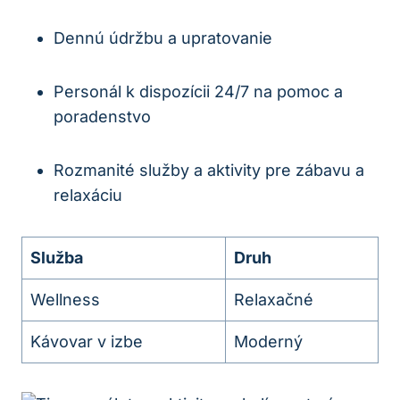
Dennú údržbu a upratovanie
Personál k dispozícii 24/7 na pomoc a
poradenstvo
Rozmanité služby a aktivity pre zábavu a
relaxáciu
Služba
Druh
Wellness
Relaxačné
Kávovar v izbe
Moderný