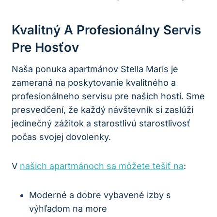
Kvalitný A Profesionálny Servis
Pre Hosťov
Naša ponuka apartmánov Stella Maris je
zameraná na poskytovanie kvalitného a
profesionálneho servisu pre našich hostí. Sme
presvedčení, že každý návštevník si zaslúži
jedinečný zážitok a starostlivú starostlivosť
počas svojej dovolenky.
V
našich apartmánoch sa môžete tešiť na
:
Moderné a dobre vybavené izby s
výhľadom na more