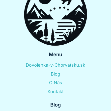
Menu
Dovolenka-v-Chorvatsku.sk
Blog
O Nás
Kontakt
Blog