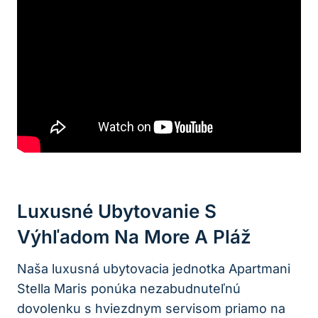
Luxusné Ubytovanie S
Výhľadom Na More A Pláž
Naša luxusná ubytovacia jednotka Apartmani
Stella Maris ponúka nezabudnuteľnú
dovolenku s hviezdnym servisom priamo na