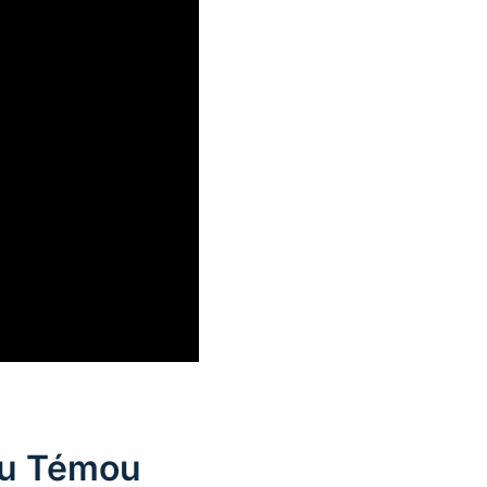
ou Témou