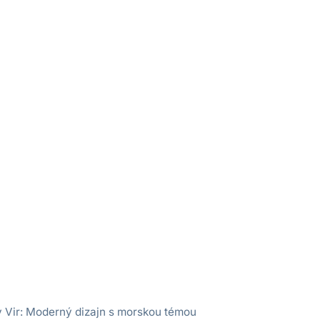
 Vir: Moderný dizajn s morskou témou