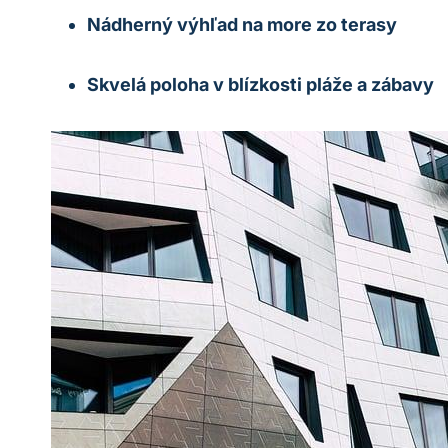
Nádherný výhľad na more zo terasy
Skvelá poloha v blízkosti pláže a zábavy