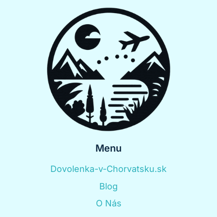
Menu
Dovolenka-v-Chorvatsku.sk
Blog
O Nás