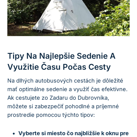
Tipy Na Najlepšie Sedenie A
Využitie Času Počas Cesty
Na dlhých autobusových cestách je dôležité
mať optimálne sedenie a využiť čas efektívne.
Ak cestujete zo Zadaru do Dubrovníka,
môžete si zabezpečiť pohodlné a príjemné
prostredie pomocou týchto tipov:
Vyberte si miesto čo najbližšie k oknu pre