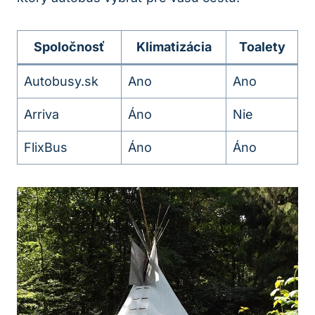
Spoločnosť
Klimatizácia
Toalety
Autobusy.sk
Ano
Ano
Arriva
Áno
Nie
FlixBus
Áno
Áno