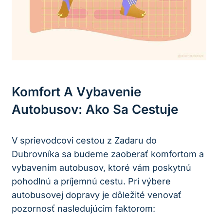
Komfort A Vybavenie
Autobusov: Ako Sa Cestuje
V sprievodcovi cestou z Zadaru do
Dubrovníka sa budeme zaoberať komfortom a
vybavením autobusov, ktoré vám poskytnú
pohodlnú a príjemnú cestu. Pri výbere
autobusovej dopravy je dôležité venovať
pozornosť nasledujúcim faktorom: