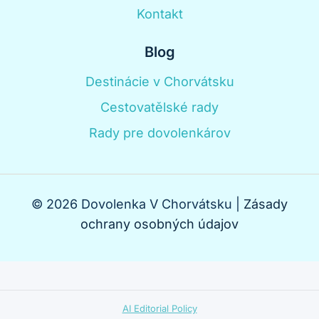
Kontakt
Blog
Destinácie v Chorvátsku
Cestovatělské rady
Rady pre dovolenkárov
© 2026 Dovolenka V Chorvátsku |
Zásady
ochrany osobných údajov
AI Editorial Policy