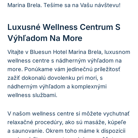
Marina Brela. Tešíme sa na Vašu návštevu!
Luxusné Wellness Centrum S
Výhľadom Na More
Vitajte v Bluesun Hotel Marina Brela, luxusnom
wellness centre s nádherným výhľadom na
more. Ponúkame vám jedinečnú príležitosť
zažiť dokonalú dovolenku pri mori, s
nádherným výhľadom a komplexnými
wellness službami.
V našom wellness centre si môžete vychutnať
relaxačné procedúry, ako sú masáže, kúpeľe
a saunovanie. Okrem toho máme k dispozícii