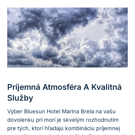
Príjemná Atmosféra A Kvalitná
Služby
Výber Bluesun Hotel Marina Brela na vašu
dovolenku pri mori je skvelým rozhodnutím
pre tých, ktorí hľadajú kombináciu príjemnej