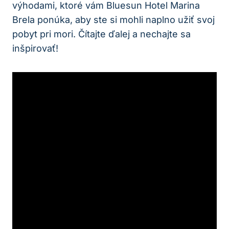
výhodami, ktoré vám Bluesun Hotel Marina
Brela ponúka, aby ste si mohli naplno užiť svoj
pobyt pri mori. Čítajte ďalej a nechajte sa
inšpirovať!