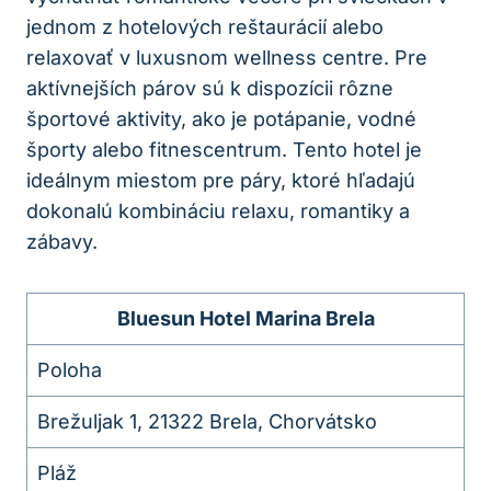
jednom z hotelových reštaurácií alebo
relaxovať v luxusnom wellness centre. Pre
aktívnejších párov sú k dispozícii rôzne
športové aktivity, ako je potápanie, vodné
športy alebo fitnescentrum. Tento hotel je
ideálnym miestom pre páry, ktoré hľadajú
dokonalú kombináciu relaxu, romantiky a
zábavy.
Bluesun Hotel Marina Brela
Poloha
Brežuljak 1, 21322 Brela, Chorvátsko
Pláž