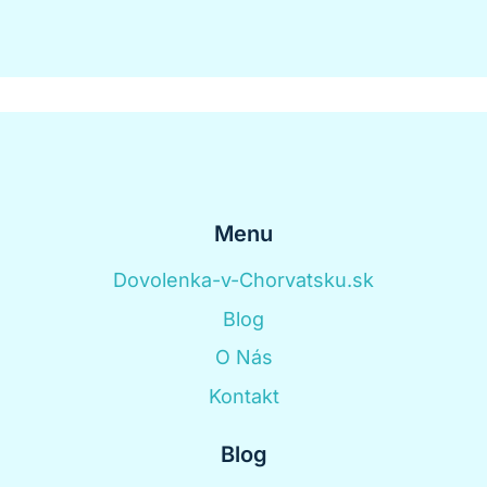
Menu
Dovolenka-v-Chorvatsku.sk
Blog
O Nás
Kontakt
Blog