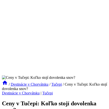
/
Destinácie v Chorvátsku
/
Tučepi
/
Ceny v Tučepi: Koľko stojí
dovolenka snov?
Destinácie v Chorvátsku
|
Tučepi
Ceny v Tučepi: Koľko stojí dovolenka