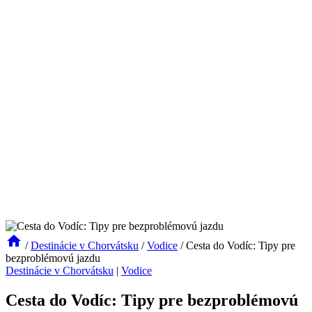
/
Destinácie v Chorvátsku
/
Vodice
/
Cesta do Vodíc: Tipy pre
bezproblémovú jazdu
Destinácie v Chorvátsku
|
Vodice
Cesta do Vodíc: Tipy pre bezproblémovú