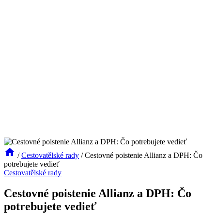
/
Cestovatělské rady
/
Cestovné poistenie Allianz a DPH: Čo
potrebujete vedieť
Cestovatělské rady
Cestovné poistenie Allianz a DPH: Čo
potrebujete vedieť