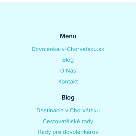
Menu
Dovolenka-v-Chorvatsku.sk
Blog
O Nás
Kontakt
Blog
Destinácie v Chorvátsku
Cestovatělské rady
Rady pre dovolenkárov