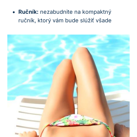
Ručník:
nezabudnite na kompaktný
ručník, ktorý vám bude slúžiť všade