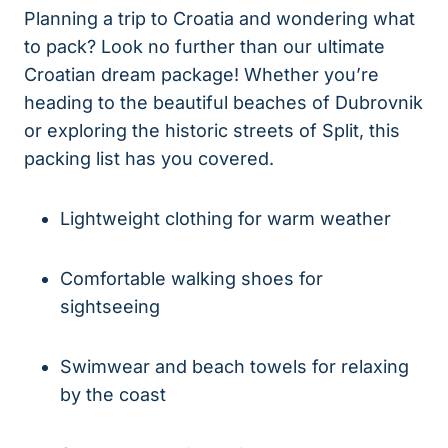
Planning a trip to Croatia and wondering what
to pack? Look no further than our ultimate
Croatian dream package! Whether you’re
heading to the beautiful beaches of Dubrovnik
or exploring the historic streets of Split, this
packing list has you covered.
Lightweight clothing for warm weather
Comfortable walking shoes for
sightseeing
Swimwear and beach towels for relaxing
by the coast