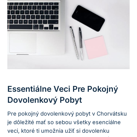
Essentiálne Veci Pre Pokojný
Dovolenkový Pobyt
Pre pokojný dovolenkový pobyt v Chorvátsku
je dôležité mať so sebou všetky esenciálne
veci, ktoré ti umožnia užiť si dovolenku