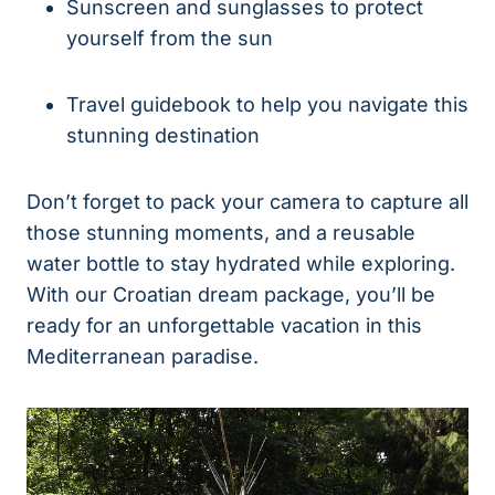
Sunscreen and sunglasses to protect
yourself from the sun
Travel guidebook to help you navigate this
stunning destination
Don’t forget to pack your camera to capture all
those stunning moments, and a reusable
water bottle to stay hydrated while exploring.
With our Croatian dream package, you’ll be
ready for an unforgettable vacation in this
Mediterranean paradise.