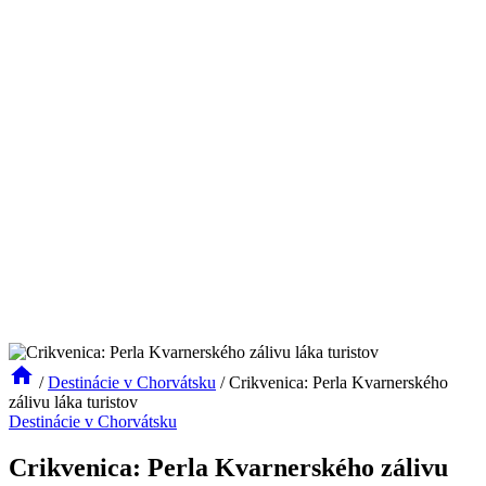
/
Destinácie v Chorvátsku
/
Crikvenica: Perla Kvarnerského
zálivu láka turistov
Destinácie v Chorvátsku
Crikvenica: Perla Kvarnerského zálivu