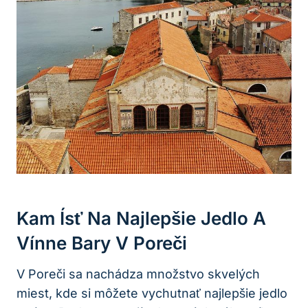
Kam Ísť Na Najlepšie Jedlo A
Vínne Bary V Poreči
V Poreči sa nachádza množstvo skvelých
miest, kde si môžete vychutnať najlepšie jedlo