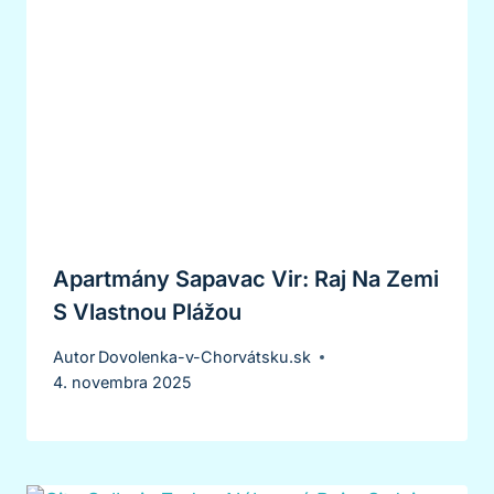
Apartmány Sapavac Vir: Raj Na Zemi
S Vlastnou Plážou
Autor
Dovolenka-v-Chorvátsku.sk
4. novembra 2025