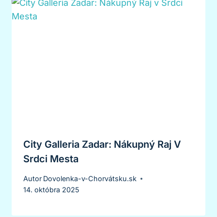
City Galleria Zadar: Nákupný Raj V
Srdci Mesta
Autor
Dovolenka-v-Chorvátsku.sk
14. októbra 2025