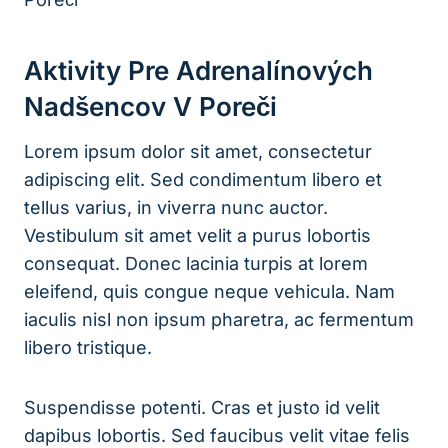
Aktivity Pre Adrenalínových
Nadšencov V Poreči
Lorem ipsum dolor sit amet, consectetur
adipiscing elit. Sed condimentum libero et
tellus varius, in viverra nunc auctor.
Vestibulum sit amet velit a purus lobortis
consequat. Donec lacinia turpis at lorem
eleifend, quis congue neque vehicula. Nam
iaculis nisl non ipsum pharetra, ac fermentum
libero tristique.
Suspendisse potenti. Cras et justo id velit
dapibus lobortis. Sed faucibus velit vitae felis