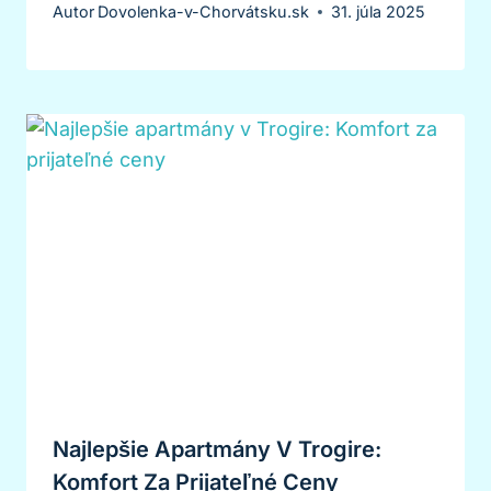
Autor
Dovolenka-v-Chorvátsku.sk
31. júla 2025
Najlepšie Apartmány V Trogire:
Komfort Za Prijateľné Ceny