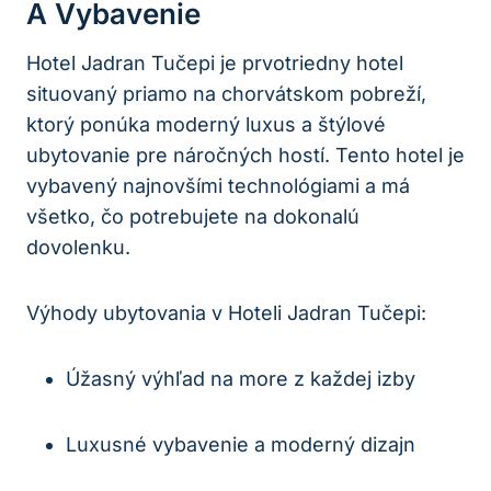
A Vybavenie
Hotel Jadran Tučepi je prvotriedny hotel
situovaný priamo na chorvátskom pobreží,
ktorý ponúka moderný luxus a štýlové
ubytovanie pre náročných hostí. Tento hotel je
vybavený najnovšími technológiami a má
všetko, čo potrebujete na dokonalú
dovolenku.
Výhody ubytovania v Hoteli Jadran Tučepi:
Úžasný výhľad na more z každej izby
Luxusné vybavenie a moderný dizajn