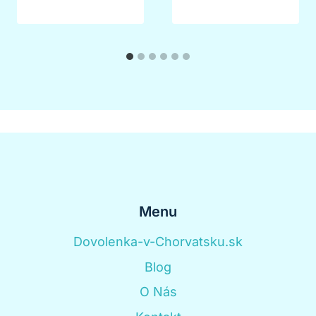
Menu
Dovolenka-v-Chorvatsku.sk
Blog
O Nás