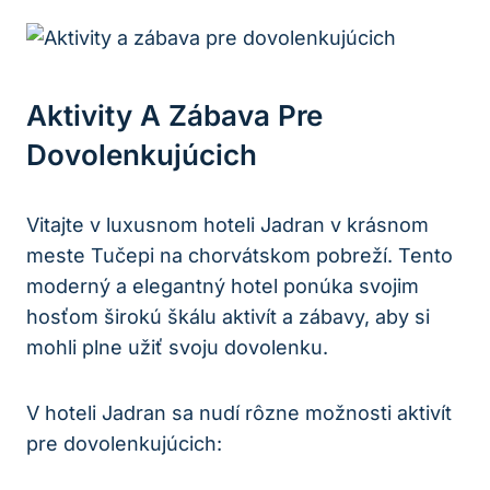
Aktivity A Zábava Pre
Dovolenkujúcich
Vitajte v luxusnom hoteli Jadran v krásnom
meste Tučepi na chorvátskom pobreží. Tento
moderný a elegantný hotel ponúka svojim
hosťom širokú škálu aktivít a zábavy, aby si
mohli plne užiť svoju dovolenku.
V hoteli Jadran sa nudí rôzne možnosti aktivít
pre dovolenkujúcich: