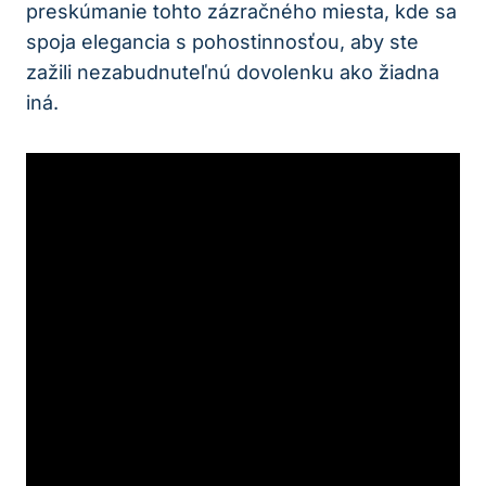
preskúmanie tohto zázračného miesta, kde sa
spoja elegancia s pohostinnosťou, aby ste
zažili nezabudnuteľnú dovolenku ako žiadna
iná.