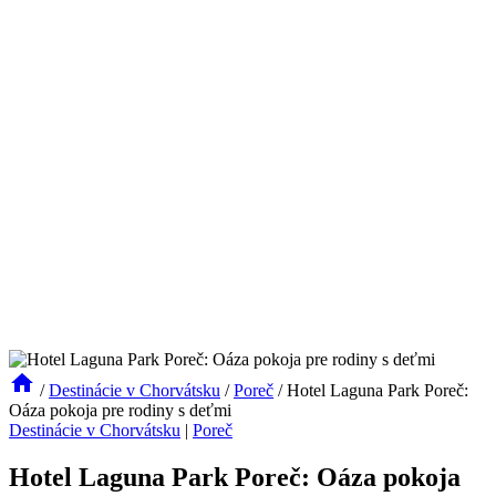
/
Destinácie v Chorvátsku
/
Poreč
/
Hotel Laguna Park Poreč:
Oáza pokoja pre rodiny s deťmi
Destinácie v Chorvátsku
|
Poreč
Hotel Laguna Park Poreč: Oáza pokoja