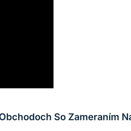
 Obchodoch So Zameraním Na 