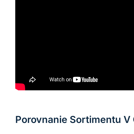
Porovnanie Sortimentu V