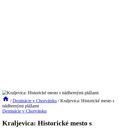
/
Destinácie v Chorvátsku
/
Kraljevica: Historické mesto s
nádhernými plážami
Destinácie v Chorvátsku
Kraljevica: Historické mesto s