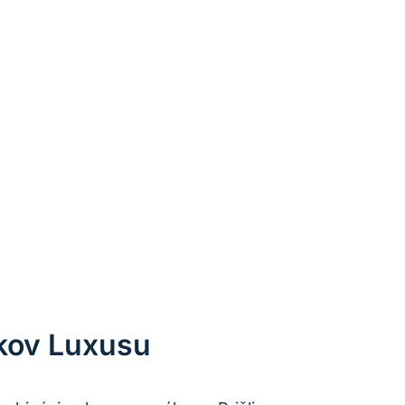
kov Luxusu