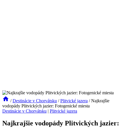
/
Destinácie v Chorvátsku
/
Plitvické jazera
/
Najkrajšie
vodopády Plitvických jazier: Fotogenické miesta
Destinácie v Chorvátsku
|
Plitvické jazera
Najkrajšie vodopády Plitvických jazier: