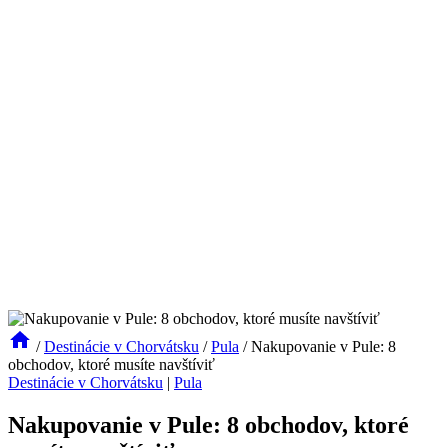
/
Destinácie v Chorvátsku
/
Pula
/
Nakupovanie v Pule: 8
obchodov, ktoré musíte navštíviť
Destinácie v Chorvátsku
|
Pula
Nakupovanie v Pule: 8 obchodov, ktoré