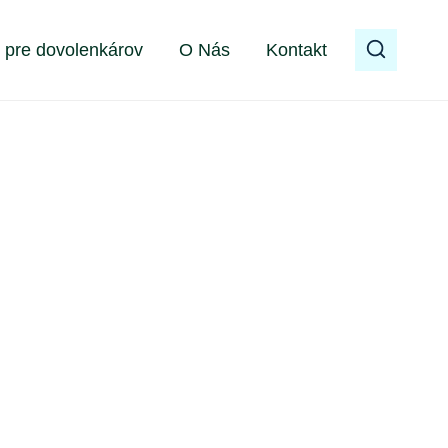
 pre dovolenkárov
O Nás
Kontakt