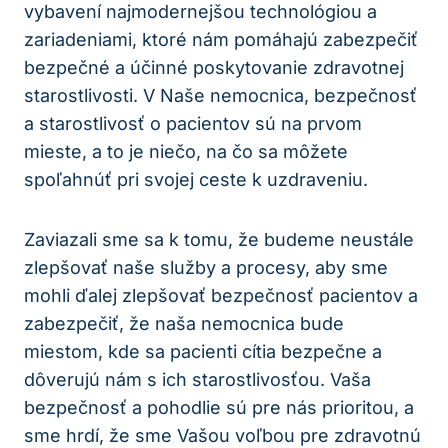
vybavení najmodernejšou technológiou a
zariadeniami, ktoré nám pomáhajú zabezpečiť
bezpečné a účinné poskytovanie zdravotnej
starostlivosti. V Naše nemocnica, bezpečnosť
a starostlivosť o pacientov sú na prvom
mieste, a to je niečo, na čo sa môžete
spoľahnúť pri svojej ceste k uzdraveniu.
Zaviazali sme sa k tomu, že budeme neustále
zlepšovať naše služby a procesy, aby sme
mohli ďalej zlepšovať bezpečnosť pacientov a
zabezpečiť, že naša nemocnica bude
miestom, kde sa pacienti cítia bezpečne a
dôverujú nám s ich starostlivosťou. Vaša
bezpečnosť a pohodlie sú pre nás prioritou, a
sme hrdí, že sme Vašou voľbou pre zdravotnú