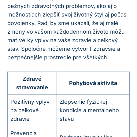
bežných zdravotných problémov, ako aj o
možnostiach zlepšiť svoj životný štýl aj počas
dovolenky. Radi by sme ukázali, že aj malé
zmeny vo vašom každodennom živote môžu
mať veľký vplyv na vaše zdravie a celkový
stav. Spoločne môžeme vytvoriť zdravšie a
bezpečnejšie prostredie pre všetkých.
Zdravé
Pohybová aktivita
stravovanie
Pozitívny vplyv
Zlepšenie fyzickej
na celkové
kondície a mentálneho
zdravie
stavu
Prevencia