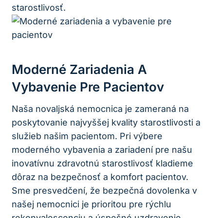
starostlivosť.
Moderné Zariadenia A
Vybavenie Pre Pacientov
Naša novaljská nemocnica je zameraná na
poskytovanie najvyššej kvality starostlivosti a
služieb našim pacientom. Pri výbere
moderného vybavenia a zariadení pre našu
inovatívnu zdravotnú starostlivosť kladieme
dôraz na bezpečnosť a komfort pacientov.
Sme presvedčení, že bezpečná dovolenka v
našej nemocnici je prioritou pre rýchlu
rekonvalescenciu a úspešné uzdravenie.