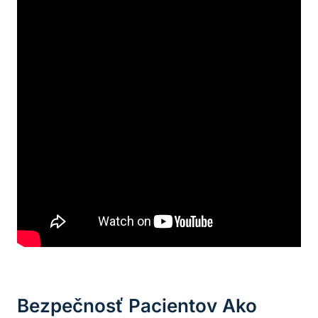
Bezpečnosť Pacientov Ako