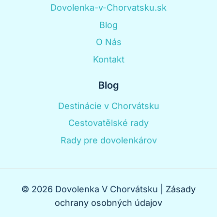
Dovolenka-v-Chorvatsku.sk
Blog
O Nás
Kontakt
Blog
Destinácie v Chorvátsku
Cestovatělské rady
Rady pre dovolenkárov
© 2026 Dovolenka V Chorvátsku |
Zásady
ochrany osobných údajov