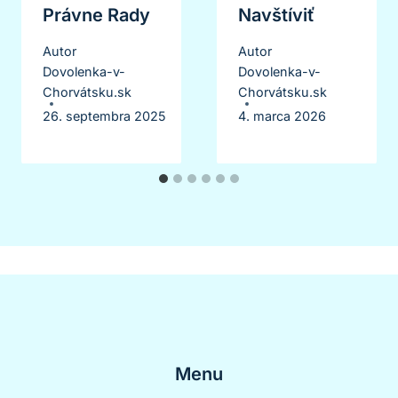
Právne Rady
Navštíviť
Autor
Autor
Dovolenka-v-
Dovolenka-v-
Chorvátsku.sk
Chorvátsku.sk
26. septembra 2025
4. marca 2026
Menu