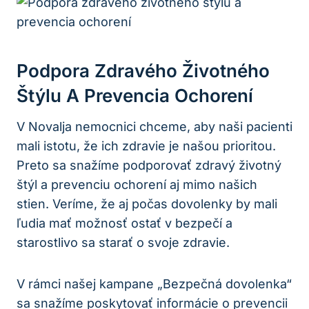
Podpora Zdravého Životného
Štýlu A Prevencia Ochorení
V Novalja nemocnici chceme, aby naši pacienti
mali istotu, že ich zdravie je našou prioritou.
Preto sa snažíme podporovať zdravý životný
štýl a prevenciu ochorení aj mimo našich
stien. Veríme, že aj počas dovolenky by mali
ľudia mať možnosť ostať v bezpečí a
starostlivo sa starať o svoje zdravie.
V rámci našej kampane „Bezpečná dovolenka“
sa snažíme poskytovať informácie o prevencii