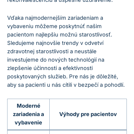
Vďaka najmodernejším zariadeniam a
vybaveniu môžeme poskytnúť našim
pacientom najlepšiu možnú starostlivosť.
Sledujeme najnovšie trendy v odvetví
zdravotnej starostlivosti a neustále
investujeme do nových technológií na
zlepšenie účinnosti a efektívnosti
poskytovaných služieb. Pre nás je dôležité,
aby sa pacienti u nás cítili v bezpečí a pohodlí.
Moderné
zariadenia a
Výhody pre pacientov
vybavenie