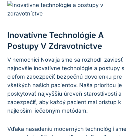
Inovatívne Technológie A
Postupy V Zdravotníctve
V nemocnici Novalja sme sa rozhodli zaviesť
najnovšie inovatívne technológie a postupy s
cieľom zabezpečiť bezpečnú dovolenku pre
všetkých našich pacientov. Naša prioritou je
poskytovať najvyššiu úroveň starostlivosti a
zabezpečiť, aby každý pacient mal prístup k
najlepším liečebným metódam.
Vďaka nasadeniu moderných technológií sme