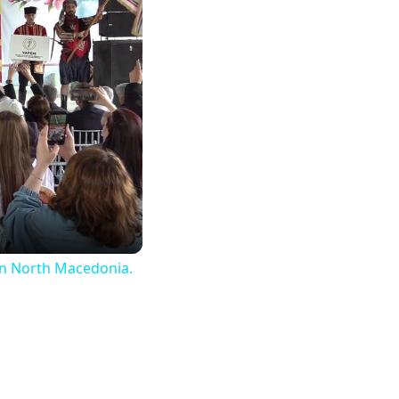
 in North Macedonia.