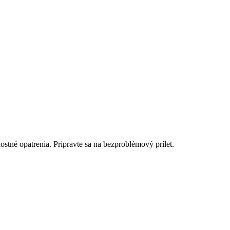
stné opatrenia. Pripravte sa na bezproblémový prílet.