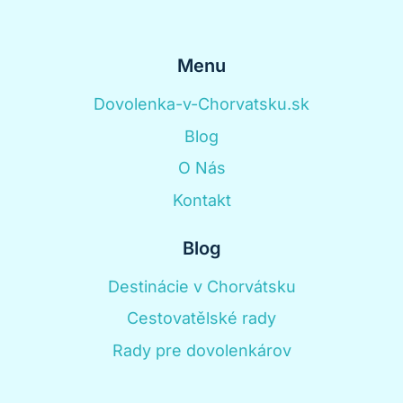
Menu
Dovolenka-v-Chorvatsku.sk
Blog
O Nás
Kontakt
Blog
Destinácie v Chorvátsku
Cestovatělské rady
Rady pre dovolenkárov