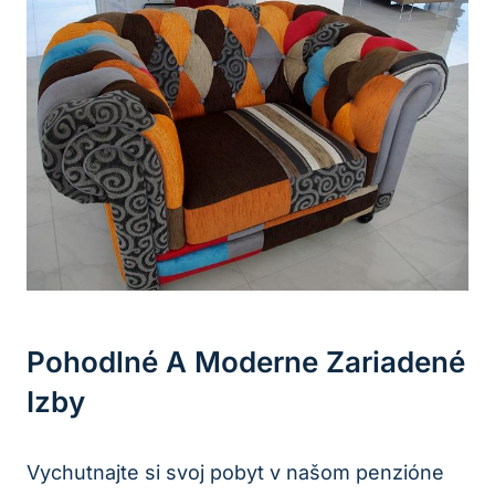
Pohodlné A Moderne Zariadené
Izby
Vychutnajte si svoj pobyt v našom penzióne