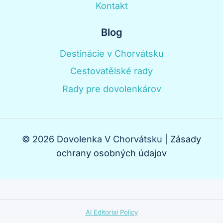
Kontakt
Blog
Destinácie v Chorvátsku
Cestovatělské rady
Rady pre dovolenkárov
© 2026 Dovolenka V Chorvátsku |
Zásady
ochrany osobných údajov
AI Editorial Policy