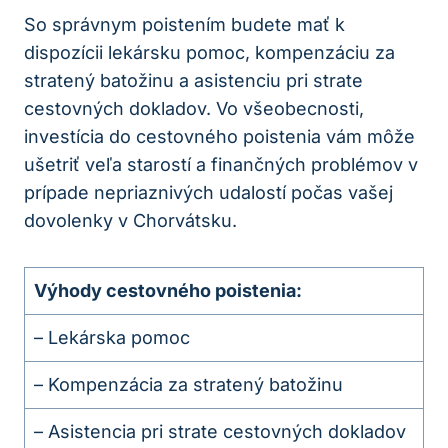
So správnym poistením budete mať k
dispozícii lekársku pomoc, kompenzáciu za
stratený batožinu a asistenciu pri strate
cestovných dokladov. Vo všeobecnosti,
investícia do cestovného poistenia vám môže
ušetriť veľa starostí a finančných problémov v
prípade nepriaznivých udalostí počas vašej
dovolenky v Chorvátsku.
Výhody cestovného poistenia:
– Lekárska pomoc
– Kompenzácia za stratený batožinu
– Asistencia pri strate cestovných dokladov