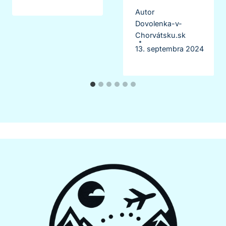
Autor
Dovolenka-v-
Chorvátsku.sk
13. septembra 2024