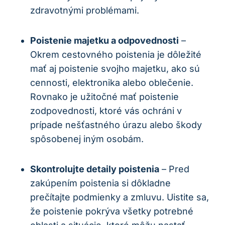
zdravotnými problémami.
Poistenie majetku a odpovednosti
–
Okrem cestovného poistenia je dôležité
mať aj poistenie svojho majetku, ako sú
cennosti, elektronika alebo oblečenie.
Rovnako je užitočné mať poistenie
zodpovednosti, ktoré vás ochráni v
prípade nešťastného úrazu alebo škody
spôsobenej iným osobám.
Skontrolujte detaily poistenia
– Pred
zakúpením poistenia si dôkladne
prečítajte podmienky a zmluvu. Uistite sa,
že poistenie pokrýva všetky potrebné