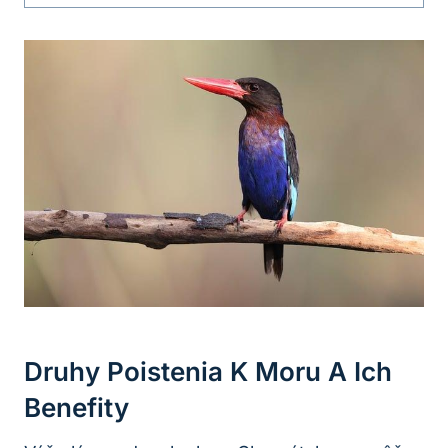
Druhy Poistenia K Moru A Ich
Benefity