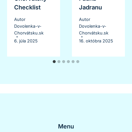
Checklist
Jadranu
Autor
Autor
Dovolenka-v-
Dovolenka-v-
Chorvátsku.sk
Chorvátsku.sk
6. júla 2025
16. októbra 2025
Menu