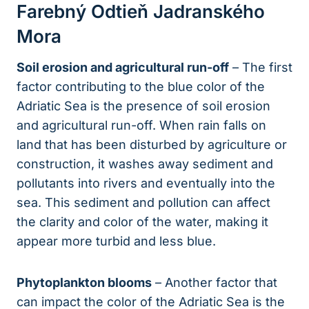
Farebný Odtieň Jadranského
Mora
Soil erosion and agricultural run-off
– The first
factor contributing to the blue color of the
Adriatic Sea is the presence of soil erosion
and agricultural run-off. When rain falls on
land that has been disturbed by agriculture or
construction, it washes away sediment and
pollutants into rivers and eventually into the
sea. This sediment and pollution can affect
the clarity and color of the water, making it
appear more turbid and less blue.
Phytoplankton blooms
– Another factor that
can impact the color of the Adriatic Sea is the