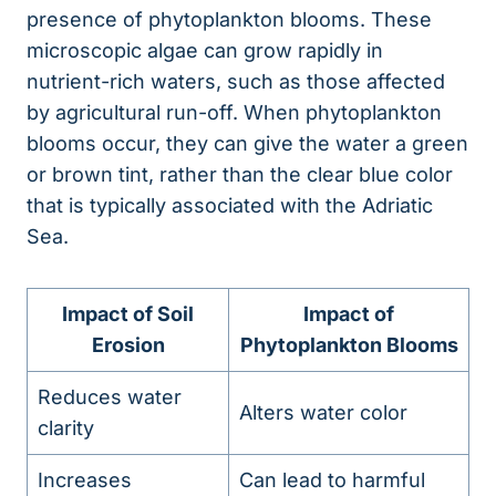
presence of phytoplankton blooms. These
microscopic algae can grow rapidly in
nutrient-rich waters, such as those affected
by agricultural run-off. When phytoplankton
blooms occur, they can give the water a green
or brown tint, rather than the clear blue color
that is typically associated with the Adriatic
Sea.
Impact of Soil
Impact of
Erosion
Phytoplankton Blooms
Reduces water
Alters water color
clarity
Increases
Can lead to harmful