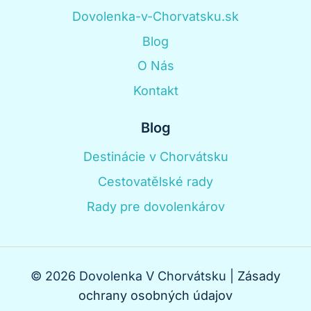
Dovolenka-v-Chorvatsku.sk
Blog
O Nás
Kontakt
Blog
Destinácie v Chorvátsku
Cestovatělské rady
Rady pre dovolenkárov
© 2026 Dovolenka V Chorvátsku |
Zásady
ochrany osobných údajov