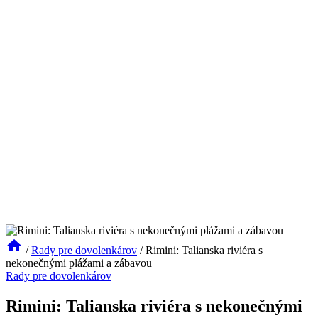
/
Rady pre dovolenkárov
/
Rimini: Talianska riviéra s
nekonečnými plážami a zábavou
Rady pre dovolenkárov
Rimini: Talianska riviéra s nekonečnými