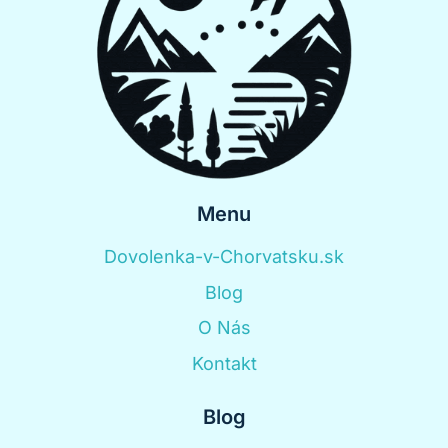
Menu
Dovolenka-v-Chorvatsku.sk
Blog
O Nás
Kontakt
Blog