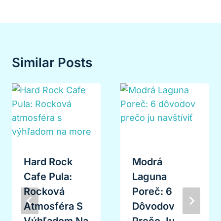
Similar Posts
Hard Rock
Modrá
Cafe Pula:
Laguna
Rocková
Poreč: 6
Atmosféra S
Dôvodov