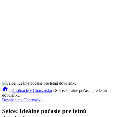
/
Destinácie v Chorvátsku
/
Selce: Ideálne počasie pre letnú
dovolenku
Destinácie v Chorvátsku
Selce: Ideálne počasie pre letnú