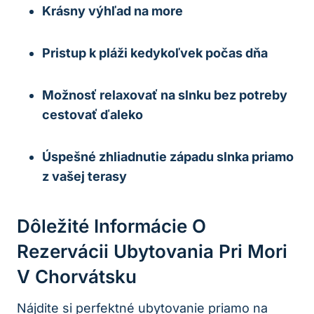
Krásny výhľad na more
Pristup k pláži kedykoľvek počas dňa
Možnosť relaxovať na slnku bez potreby
cestovať ďaleko
Úspešné zhliadnutie západu slnka priamo
z vašej terasy
Dôležité Informácie O
Rezervácii Ubytovania Pri Mori
V Chorvátsku
Nájdite si perfektné ubytovanie priamo na