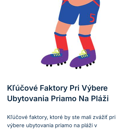
Kľúčové Faktory Pri Výbere
Ubytovania Priamo Na Pláži
Kľúčové faktory, ktoré by ste mali zvážiť pri
výbere ubytovania priamo na pláži v