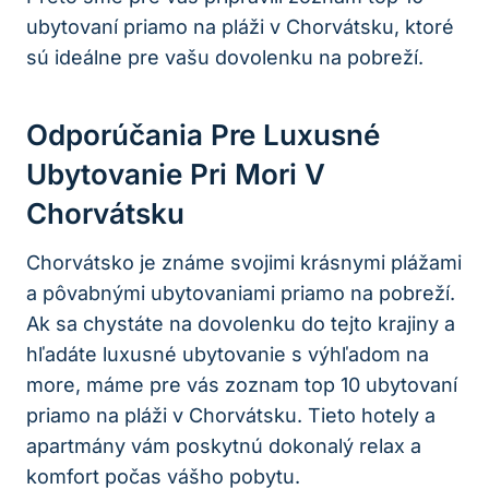
ubytovaní priamo na pláži v Chorvátsku, ktoré
sú ideálne pre vašu dovolenku na pobreží.
Odporúčania Pre Luxusné
Ubytovanie Pri Mori V
Chorvátsku
Chorvátsko je známe svojimi krásnymi plážami
a pôvabnými ubytovaniami priamo na pobreží.
Ak sa chystáte na dovolenku do tejto krajiny a
hľadáte luxusné ubytovanie s výhľadom na
more, máme pre vás zoznam top 10 ubytovaní
priamo na pláži v Chorvátsku. Tieto hotely a
apartmány vám poskytnú dokonalý relax a
komfort počas vášho pobytu.