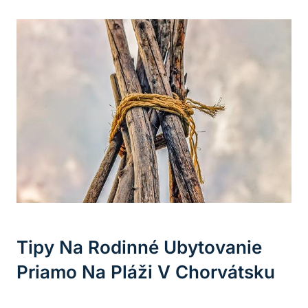
Tipy Na Rodinné Ubytovanie
Priamo Na Pláži V Chorvátsku