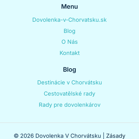
Menu
Dovolenka-v-Chorvatsku.sk
Blog
O Nás
Kontakt
Blog
Destinácie v Chorvátsku
Cestovatělské rady
Rady pre dovolenkárov
© 2026 Dovolenka V Chorvátsku |
Zásady