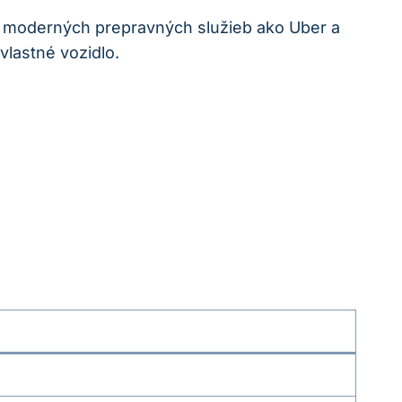
 moderných prepravných služieb ako Uber a
vlastné vozidlo.