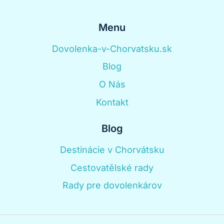
Menu
Dovolenka-v-Chorvatsku.sk
Blog
O Nás
Kontakt
Blog
Destinácie v Chorvátsku
Cestovatělské rady
Rady pre dovolenkárov