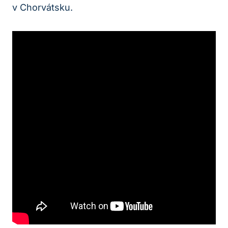
v Chorvátsku.