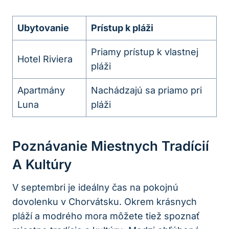
Ubytovanie
Prístup k pláži
Priamy prístup k vlastnej
Hotel Riviera
pláži
Apartmány
Nachádzajú sa priamo pri
Luna
pláži
Poznávanie Miestnych Tradícií
A Kultúry
V septembri je ideálny čas na pokojnú
dovolenku v Chorvátsku. Okrem krásnych
pláží a modrého mora môžete tiež spoznať