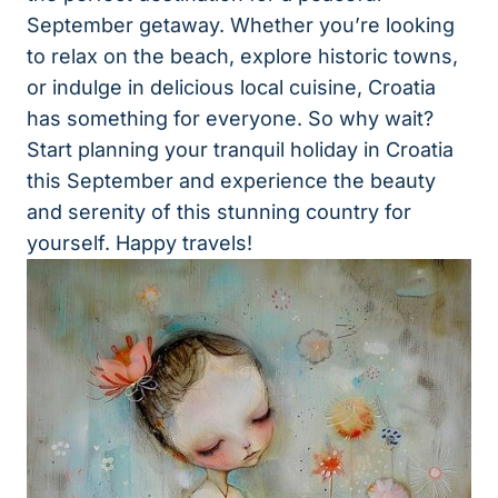
September getaway. Whether you’re looking
to relax on the beach, explore historic towns,
or indulge in delicious local cuisine, Croatia
has something for everyone. So why wait?
Start planning your tranquil holiday in Croatia
this September and experience the beauty
and serenity of this stunning country for
yourself. Happy travels!