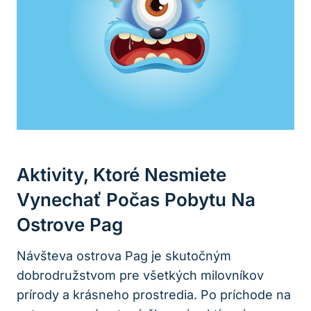
Aktivity, Ktoré Nesmiete
Vynechať Počas Pobytu Na
Ostrove Pag
Návšteva ostrova Pag je skutočným
dobrodružstvom pre všetkých milovníkov
prírody a krásneho prostredia. Po príchode na