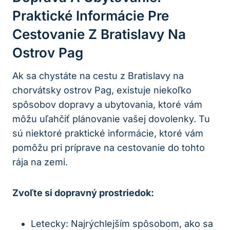
Praktické Informácie Pre
Cestovanie Z Bratislavy Na
Ostrov Pag
Ak sa chystáte na cestu z Bratislavy na
chorvátsky ostrov Pag, existuje niekoľko
spôsobov dopravy a ubytovania, ktoré vám
môžu uľahčiť plánovanie vašej dovolenky. Tu
sú niektoré praktické informácie, ktoré vám
pomôžu pri príprave na cestovanie do tohto
rája na zemi.
Zvoľte si dopravný prostriedok:
Letecky: Najrýchlejším spôsobom, ako sa