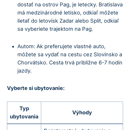
dostať na ostrov Pag, je letecky. Bratislava
má medzinárodné letisko, odkiaľ môžete
lietať do letovísk Zadar alebo Split, odkiaľ
sa vyberiete trajektom na Pag.
Autom: Ak preferujete vlastné auto,
môžete sa vydať na cestu cez Slovinsko a
Chorvátsko. Cesta trvá približne 6-7 hodín
jazdy.
Vyberte si ubytovanie:
Typ
Výhody
ubytovania