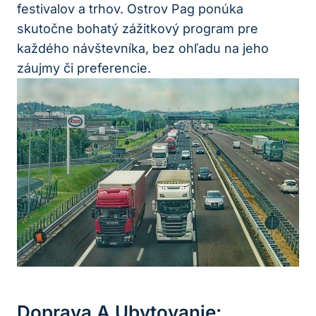
festivalov a trhov. Ostrov Pag ponúka
skutočne bohatý zážitkový program pre
každého návštevníka, bez ohľadu na jeho
záujmy či preferencie.
Doprava A Ubytovanie: