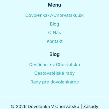
Menu
Dovolenka-v-Chorvatsku.sk
Blog
O Nás
Kontakt
Blog
Destinácie v Chorvátsku
Cestovatělské rady
Rady pre dovolenkárov
© 2026 Dovolenka V Chorvátsku |
Zásady