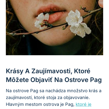
Krásy A Zaujímavosti, Ktoré
Môžete Objaviť Na Ostrove Pag
Na ostrove Pag sa nachádza množstvo krás a
zaujímavostí, ktoré stoja za objavovanie.
Hlavným mestom ostrova je Pag,
ktoré je