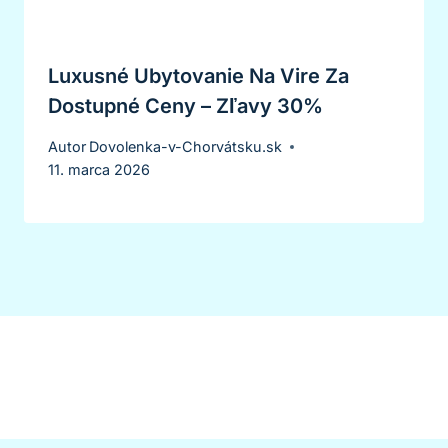
Luxusné Ubytovanie Na Vire Za
Dostupné Ceny – Zľavy 30%
Autor
Dovolenka-v-Chorvátsku.sk
11. marca 2026