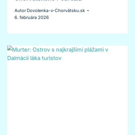
Autor
Dovolenka-v-Chorvátsku.sk
6. februára 2026