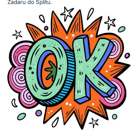
Zadaru do Splitu.