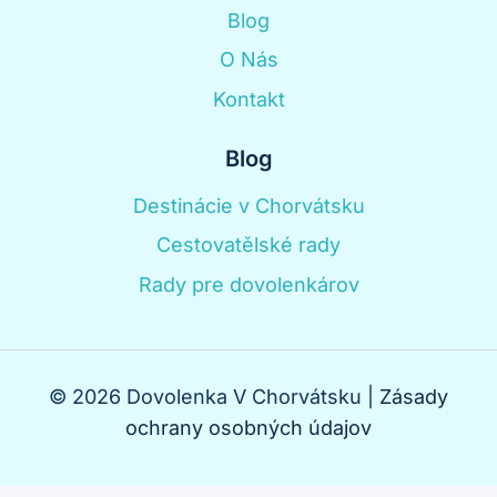
Blog
O Nás
Kontakt
Blog
Destinácie v Chorvátsku
Cestovatělské rady
Rady pre dovolenkárov
© 2026 Dovolenka V Chorvátsku |
Zásady
ochrany osobných údajov