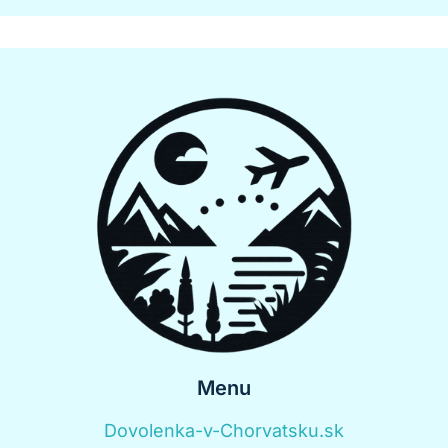
Menu
Dovolenka-v-Chorvatsku.sk