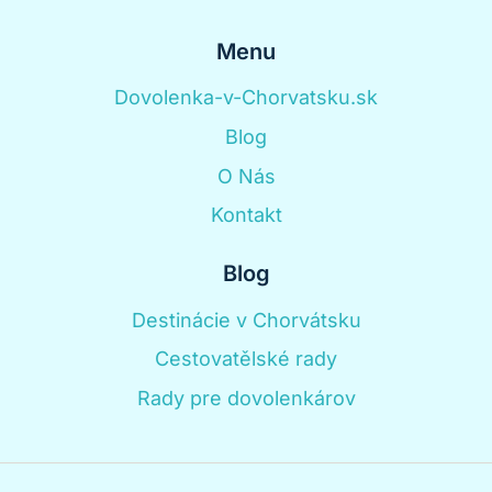
Menu
Dovolenka-v-Chorvatsku.sk
Blog
O Nás
Kontakt
Blog
Destinácie v Chorvátsku
Cestovatělské rady
Rady pre dovolenkárov