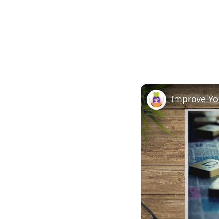
Improve You