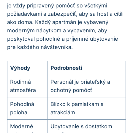
je vždy pripravený pomôcť so všetkými
požiadavkami a zabezpečiť, aby sa hostia cítili
ako doma. Každý apartmán je vybavený
moderným nábytkom a vybavením, aby
poskytoval pohodlné a príjemné ubytovanie
pre každého návštevníka.
Výhody
Podrobnosti
Rodinná
Personál je priateľský a
atmosféra
ochotný pomôcť
Pohodlná
Blízko k pamiatkam a
poloha
atrakciám
Moderné
Ubytovanie s dostatkom