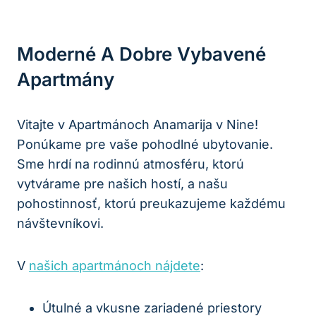
Moderné A Dobre Vybavené
Apartmány
Vitajte v Apartmánoch Anamarija v Nine!
Ponúkame pre vaše pohodlné ubytovanie.
Sme hrdí na rodinnú atmosféru, ktorú
vytvárame pre našich hostí, a našu
pohostinnosť, ktorú preukazujeme každému
návštevníkovi.
V
našich apartmánoch nájdete
:
Útulné a vkusne zariadené priestory