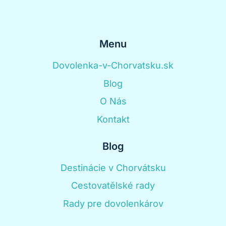
Menu
Dovolenka-v-Chorvatsku.sk
Blog
O Nás
Kontakt
Blog
Destinácie v Chorvátsku
Cestovatělské rady
Rady pre dovolenkárov