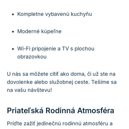
Kompletne vybavenú kuchyňu
Moderné kúpeľne
Wi-Fi pripojenie a TV s plochou
obrazovkou
U nás sa môžete cítiť ako doma, či už ste na
dovolenke alebo služobnej ceste. Tešíme sa
na vašu návštevu!
Priateľská Rodinná Atmosféra
Príďte zažiť jedinečnú rodinnú atmosféru a