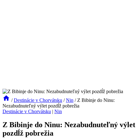
/
Destinácie v Chorvátsku
/
Nin
/
Z Bibinje do Ninu:
Nezabudnuteľný výlet pozdĺž pobrežia
Destinácie v Chorvátsku
|
Nin
Z Bibinje do Ninu: Nezabudnuteľný výlet
pozdĺž pobrežia