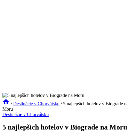
/
Destinácie v Chorvátsku
/
5 najlepších hotelov v Biograde na
Moru
Destinácie v Chorvátsku
5 najlepších hotelov v Biograde na Moru