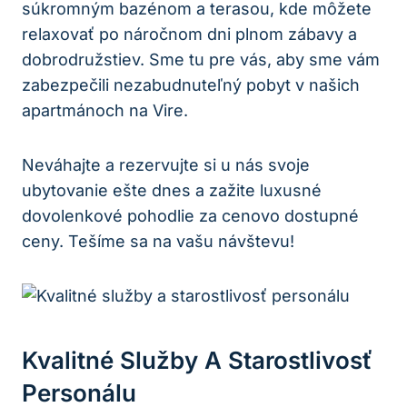
súkromným bazénom a terasou, kde môžete
relaxovať po náročnom dni plnom zábavy a
dobrodružstiev. Sme tu pre vás, aby sme vám
zabezpečili nezabudnuteľný pobyt v našich
apartmánoch na Vire.
Neváhajte a rezervujte si u nás svoje
ubytovanie ešte dnes a zažite luxusné
dovolenkové pohodlie za cenovo dostupné
ceny. Tešíme sa na vašu návštevu!
Kvalitné Služby A Starostlivosť
Personálu