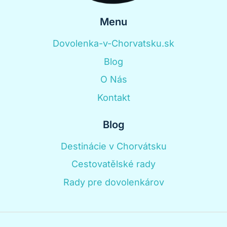
Menu
Dovolenka-v-Chorvatsku.sk
Blog
O Nás
Kontakt
Blog
Destinácie v Chorvátsku
Cestovatělské rady
Rady pre dovolenkárov