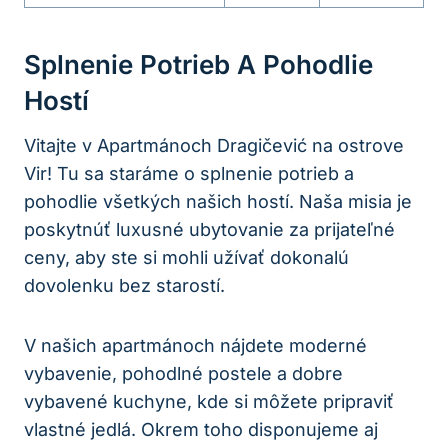
Splnenie Potrieb A Pohodlie
Hostí
Vitajte v Apartmánoch Dragičević na ostrove
Vir! Tu sa staráme o splnenie potrieb a
pohodlie všetkých našich hostí. Naša misia je
poskytnúť luxusné ubytovanie za prijateľné
ceny, aby ste si mohli užívať dokonalú
dovolenku bez starostí.
V našich apartmánoch nájdete moderné
vybavenie, pohodlné postele a dobre
vybavené kuchyne, kde si môžete pripraviť
vlastné jedlá. Okrem toho disponujeme aj