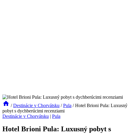
/
Destinácie v Chorvátsku
/
Pula
/
Hotel Brioni Pula: Luxusný
pobyt s dychberúcimi recenziami
Destinácie v Chorvátsku
|
Pula
Hotel Brioni Pula: Luxusný pobyt s