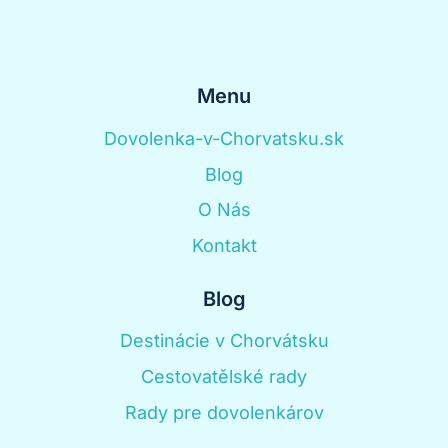
Menu
Dovolenka-v-Chorvatsku.sk
Blog
O Nás
Kontakt
Blog
Destinácie v Chorvátsku
Cestovatělské rady
Rady pre dovolenkárov